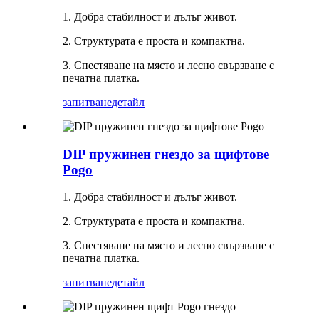
1. Добра стабилност и дълъг живот.
2. Структурата е проста и компактна.
3. Спестяване на място и лесно свързване с
печатна платка.
запитване
детайл
DIP пружинен гнездо за щифтове
Pogo
1. Добра стабилност и дълъг живот.
2. Структурата е проста и компактна.
3. Спестяване на място и лесно свързване с
печатна платка.
запитване
детайл