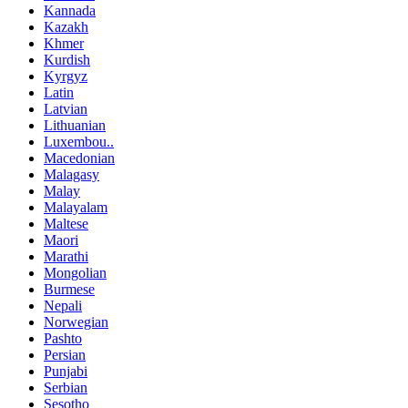
Kannada
Kazakh
Khmer
Kurdish
Kyrgyz
Latin
Latvian
Lithuanian
Luxembou..
Macedonian
Malagasy
Malay
Malayalam
Maltese
Maori
Marathi
Mongolian
Burmese
Nepali
Norwegian
Pashto
Persian
Punjabi
Serbian
Sesotho