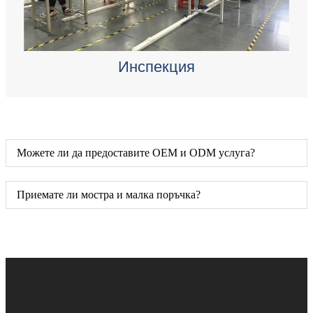
Инспекция
Можете ли да предоставите OEM и ODM услуга?
Приемате ли мостра и малка поръчка?