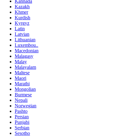
Kannada
Kazakh
Khmer
Kurdish
Kyrgyz
Latin
Latvian
Lithuanian
Luxembou..
Macedonian
Malagasy
Malay
Malayalam
Maltese
Maori
Marathi
Mongolian
Burmese
Nepali
Norwegian
Pashto
Persian
Punjabi
Serbian
Sesotho