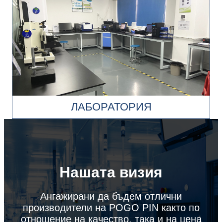
ЛАБОРАТОРИЯ
Нашата визия
Ангажирани да бъдем отлични
производители на POGO PIN както по
отношение на качество, така и на цена