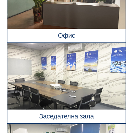
Офис
Заседателна зала