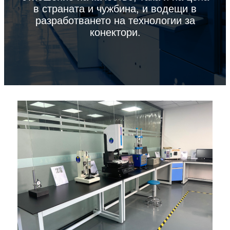
в страната и чужбина, и водещи в
разработването на технологии за
конектори.