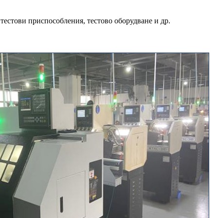
тестови приспособления, тестово оборудване и др.