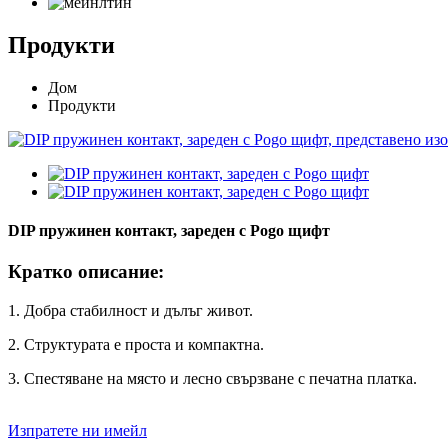
Продукти
Дом
Продукти
DIP пружинен контакт, зареден с Pogo щифт
Кратко описание:
1. Добра стабилност и дълъг живот.
2. Структурата е проста и компактна.
3. Спестяване на място и лесно свързване с печатна платка.
Изпратете ни имейл