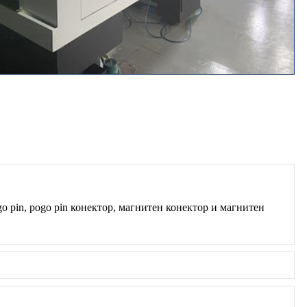
pin, pogo pin конектор, магнитен конектор и магнитен