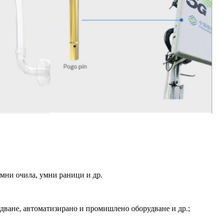
мни очила, умни раници и др.
дване, автоматизирано и промишлено оборудване и др.;