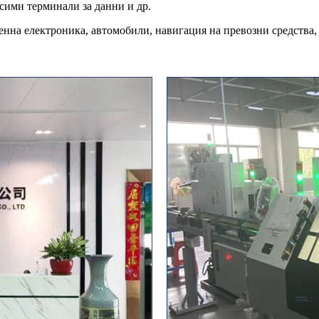
сими терминали за данни и др.
нна електроника, автомобили, навигация на превозни средства, 