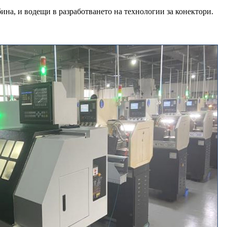
ина, и водещи в разработването на технологии за конектори.