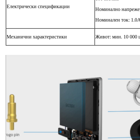
Електрически спецификации
Номинално напреже
Номинален ток: 1.0
Механични характеристики
Живот: мин. 10 000 