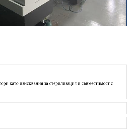
тори като изисквания за стерилизация и съвместимост с