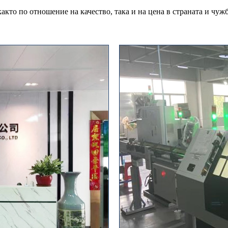
о по отношение на качество, така и на цена в страната и чужб