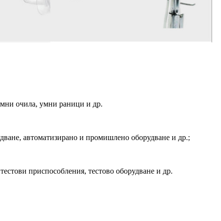
мни очила, умни раници и др.
дване, автоматизирано и промишлено оборудване и др.;
тестови приспособления, тестово оборудване и др.