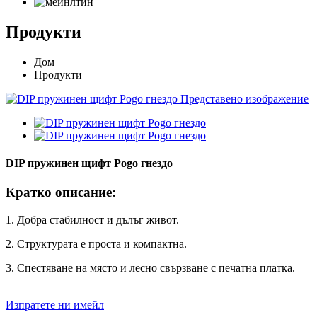
Продукти
Дом
Продукти
DIP пружинен щифт Pogo гнездо
Кратко описание:
1. Добра стабилност и дълъг живот.
2. Структурата е проста и компактна.
3. Спестяване на място и лесно свързване с печатна платка.
Изпратете ни имейл