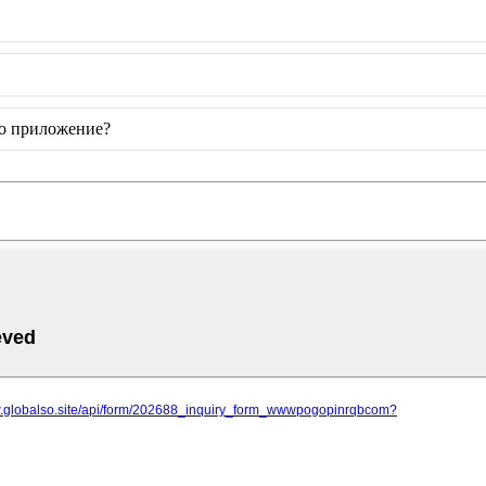
но приложение?